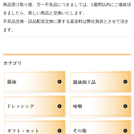
商品受け取り後、万一不良品につきましては、1週間以内にご連絡頂
きましたら、新しい商品と交換いたします。
不良品交換・誤品配送交換に要する返送料は弊社負担とさせて頂き
ます。
カテゴリ