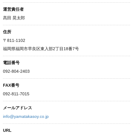
運営責任者
髙田 晃太郎
住所
〒811-1102
福岡県福岡市早良区東入部2丁目18番7号
電話番号
092-804-2403
FAX番号
092-811-7015
メールアドレス
info@yamatakasoy.co.jp
URL