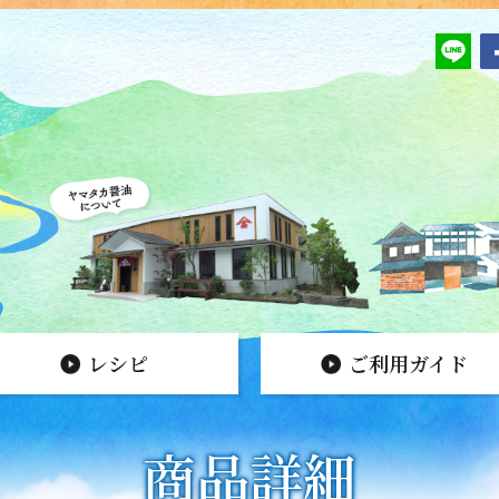
レシピ
ご利用ガイド
商品詳細