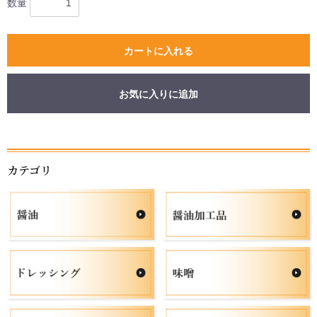
数量
カートに入れる
お気に入りに追加
お買い物を続ける
カートへ進む
カテゴリ