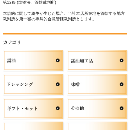
第12条 (準拠法、管轄裁判所)
本規約に関して紛争が生じた場合、当社本店所在地を管轄する地方
裁判所を第一審の専属的合意管轄裁判所とします。
カテゴリ