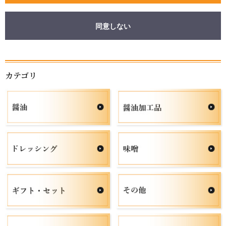
同意しない
カテゴリ