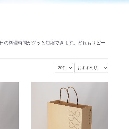
日の料理時間がグッと短縮できます。どれもリピー