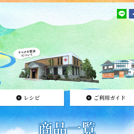
レシピ
ご利用ガイド
商品一覧