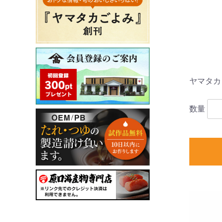
ヤマタカ
数量