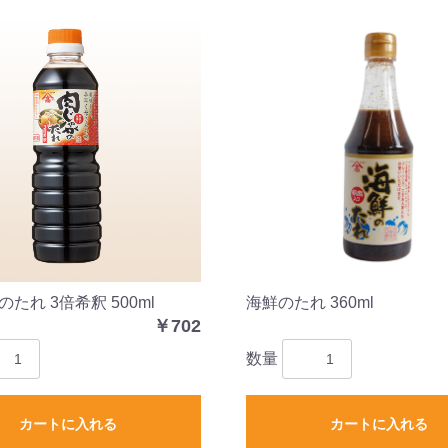
たれ 3倍希釈 500ml
海鮮のたれ 360ml
￥702
数量
カートに入れる
カートに入れる