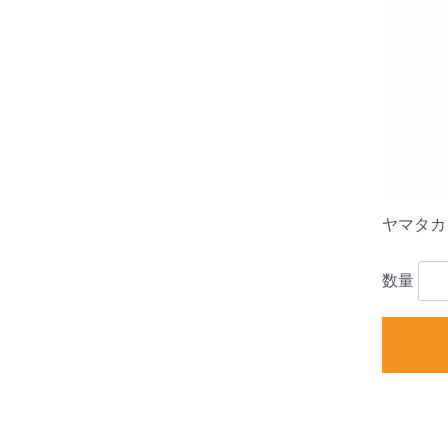
ヤマタカ
数量