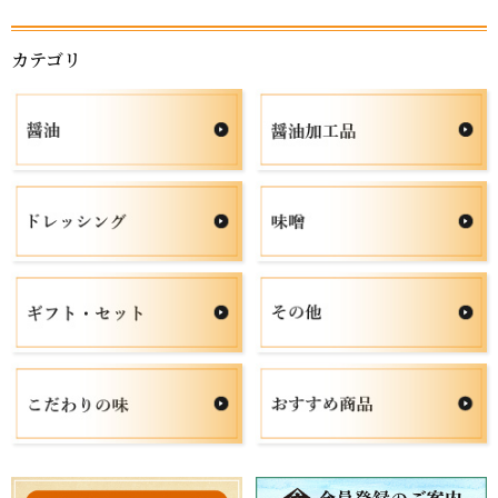
カテゴリ
お買い物を続ける
カートへ進む