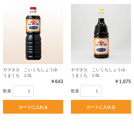
ヤマタカ こいくちしょうゆ
ヤマタカ こいくちしょうゆ
うまくち 1.0L
うまくち 1.8L
￥643
￥1,075
数量
数量
カートに入れる
カートに入れる