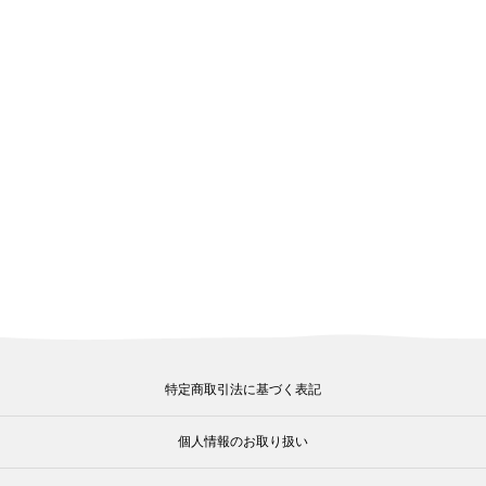
特定商取引法に基づく表記
個人情報のお取り扱い