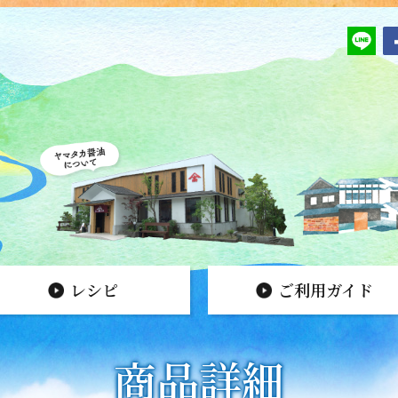
レシピ
ご利用ガイド
商品詳細