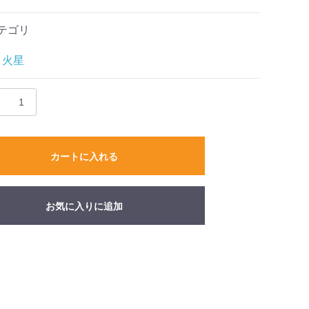
テゴリ
火星
カートに入れる
お気に入りに追加