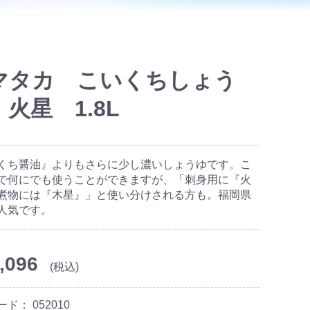
マタカ こいくちしょう
火星 1.8L
くち醤油』よりもさらに少し濃いしょうゆです。こ
で何にでも使うことができますが、「刺身用に『火
煮物には『木星』」と使い分けされる方も。福岡県
人気です。
,096
(税込)
ード：
052010